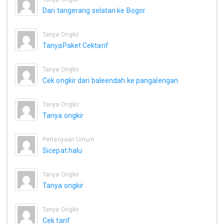
Dari tangerang selatan ke Bogor
Tanya Ongkir
TanyaPaket Cektarif
Tanya Ongkir
Cek ongkir dari baleendah ke pangalengan
Tanya Ongkir
Tanya ongkir
Pertanyaan Umum
Sicepat halu
Tanya Ongkir
Tanya ongkir
Tanya Ongkir
Cek tarif