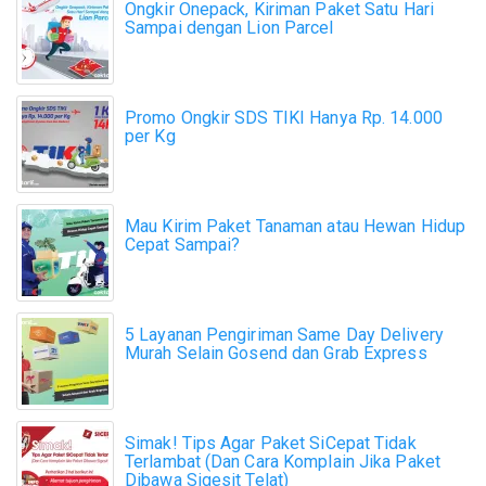
Ongkir Onepack, Kiriman Paket Satu Hari
Sampai dengan Lion Parcel
Promo Ongkir SDS TIKI Hanya Rp. 14.000
per Kg
Mau Kirim Paket Tanaman atau Hewan Hidup
Cepat Sampai?
5 Layanan Pengiriman Same Day Delivery
Murah Selain Gosend dan Grab Express
Simak! Tips Agar Paket SiCepat Tidak
Terlambat (Dan Cara Komplain Jika Paket
Dibawa Sigesit Telat)