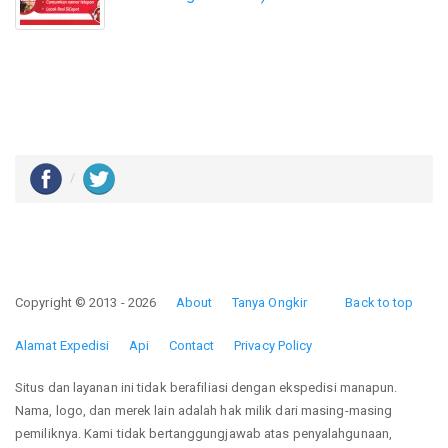
Copyright © 2013 - 2026
About
Tanya Ongkir
Back to top
Alamat Expedisi
Api
Contact
Privacy Policy
Situs dan layanan ini tidak berafiliasi dengan ekspedisi manapun.
Nama, logo, dan merek lain adalah hak milik dari masing-masing
pemiliknya. Kami tidak bertanggungjawab atas penyalahgunaan,