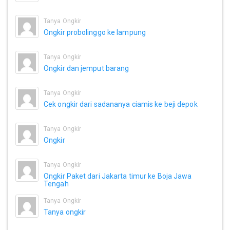
Tanya Ongkir
Ongkir probolinggo ke lampung
Tanya Ongkir
Ongkir dan jemput barang
Tanya Ongkir
Cek ongkir dari sadananya ciamis ke beji depok
Tanya Ongkir
Ongkir
Tanya Ongkir
Ongkir Paket dari Jakarta timur ke Boja Jawa
Tengah
Tanya Ongkir
Tanya ongkir