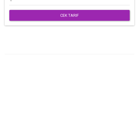
CEK TARIF