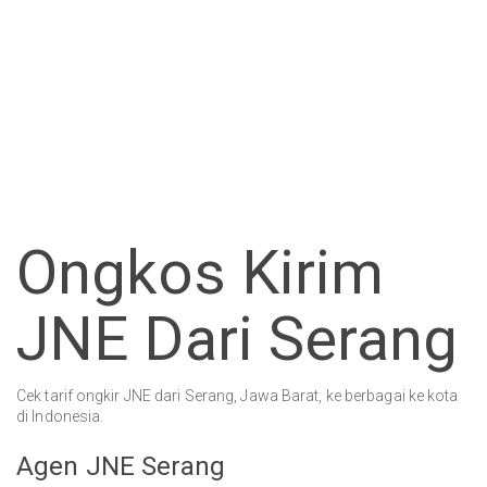
Ongkos Kirim
JNE Dari Serang
Cek tarif ongkir JNE dari Serang, Jawa Barat, ke berbagai ke kota
di Indonesia.
Agen JNE Serang