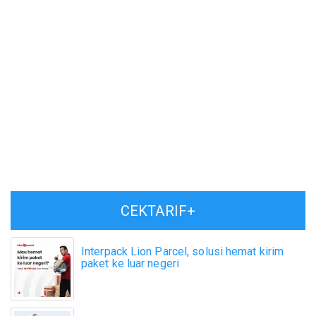
CEKTARIF+
Interpack Lion Parcel, solusi hemat kirim
paket ke luar negeri