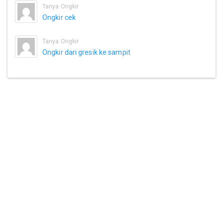
Tanya Ongkir
Ongkir cek
Tanya Ongkir
Ongkir dari gresik ke sampit