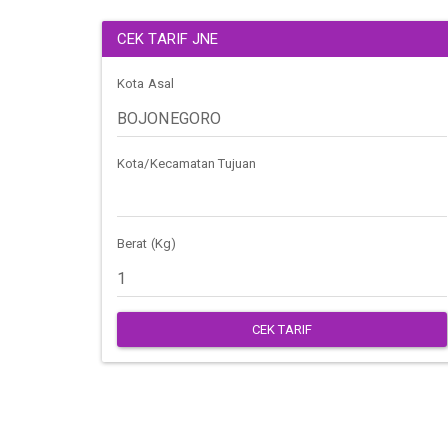
CEK TARIF JNE
Kota Asal
Kota/Kecamatan Tujuan
Berat (Kg)
CEK TARIF