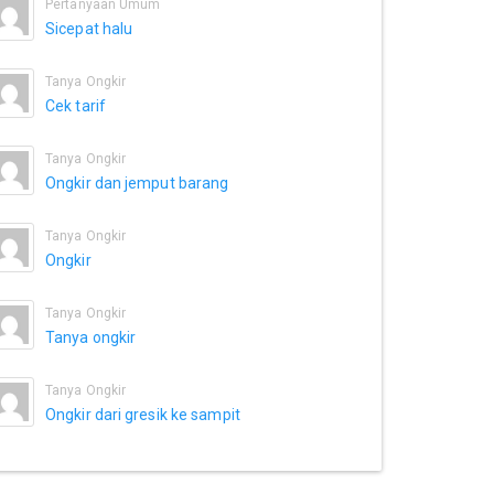
Pertanyaan Umum
Sicepat halu
Tanya Ongkir
Cek tarif
Tanya Ongkir
Ongkir dan jemput barang
Tanya Ongkir
Ongkir
Tanya Ongkir
Tanya ongkir
Tanya Ongkir
Ongkir dari gresik ke sampit