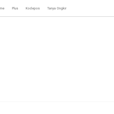
ume
Plus
Kodepos
Tanya Ongkir