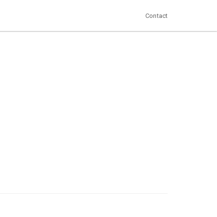
Contact