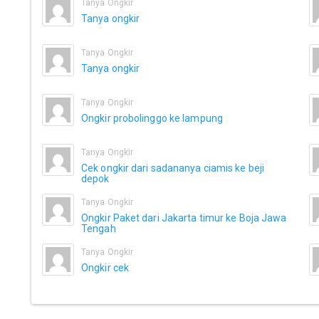
Tanya Ongkir
Tanya ongkir
Tanya Ongkir
Tanya ongkir
Tanya Ongkir
Ongkir probolinggo ke lampung
Tanya Ongkir
Cek ongkir dari sadananya ciamis ke beji
depok
Tanya Ongkir
Ongkir Paket dari Jakarta timur ke Boja Jawa
Tengah
Tanya Ongkir
Ongkir cek