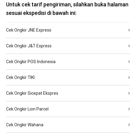
Untuk cek tarif pengiriman, silahkan buka halaman
sesuai ekspedisi di bawah ini:
Cek Ongkir JNE Express
Cek Ongkir J&T Express
Cek Ongkir POS Indonesia
Cek Ongkir TIKI
Cek Ongkir Sicepat Ekspres
Cek Ongkir Lion Parcel
Cek Ongkir Wahana