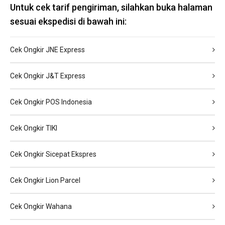
Untuk cek tarif pengiriman, silahkan buka halaman
sesuai ekspedisi di bawah ini:
Cek Ongkir JNE Express
Cek Ongkir J&T Express
Cek Ongkir POS Indonesia
Cek Ongkir TIKI
Cek Ongkir Sicepat Ekspres
Cek Ongkir Lion Parcel
Cek Ongkir Wahana