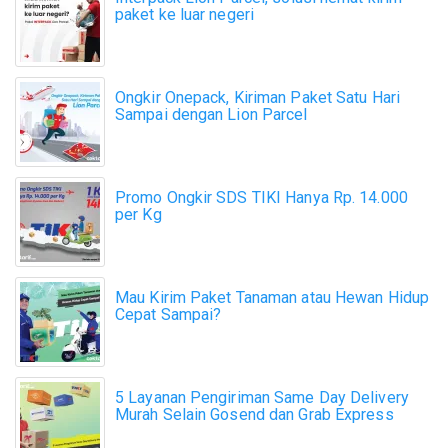
paket ke luar negeri
Ongkir Onepack, Kiriman Paket Satu Hari
Sampai dengan Lion Parcel
Promo Ongkir SDS TIKI Hanya Rp. 14.000
per Kg
Mau Kirim Paket Tanaman atau Hewan Hidup
Cepat Sampai?
5 Layanan Pengiriman Same Day Delivery
Murah Selain Gosend dan Grab Express