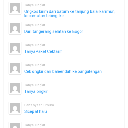
Tanya Ongkir
Ongkos kirim dari batam ke tanjung balai karimun,
kecamatan tebing, ke...
Tanya Ongkir
Dari tangerang selatan ke Bogor
Tanya Ongkir
TanyaPaket Cektarif
Tanya Ongkir
Cek ongkir dari baleendah ke pangalengan
Tanya Ongkir
Tanya ongkir
Pertanyaan Umum
Sicepat halu
Tanya Ongkir