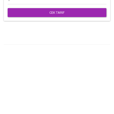
CEK TARIF