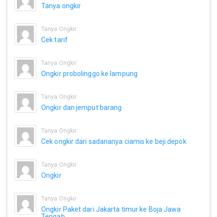
Tanya ongkir
Tanya Ongkir
Cek tarif
Tanya Ongkir
Ongkir probolinggo ke lampung
Tanya Ongkir
Ongkir dan jemput barang
Tanya Ongkir
Cek ongkir dari sadananya ciamis ke beji depok
Tanya Ongkir
Ongkir
Tanya Ongkir
Ongkir Paket dari Jakarta timur ke Boja Jawa
Tengah