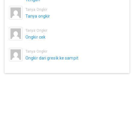
Tanya Ongkir
Tanya ongkir
Tanya Ongkir
Ongkir cek
Tanya Ongkir
Ongkir dari gresik ke sampit