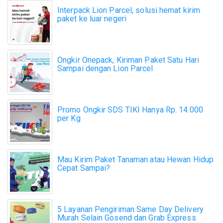
Interpack Lion Parcel, solusi hemat kirim
paket ke luar negeri
Ongkir Onepack, Kiriman Paket Satu Hari
Sampai dengan Lion Parcel
Promo Ongkir SDS TIKI Hanya Rp. 14.000
per Kg
Mau Kirim Paket Tanaman atau Hewan Hidup
Cepat Sampai?
5 Layanan Pengiriman Same Day Delivery
Murah Selain Gosend dan Grab Express