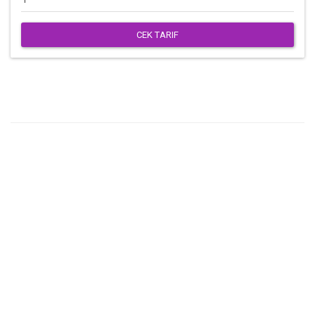
CEK TARIF