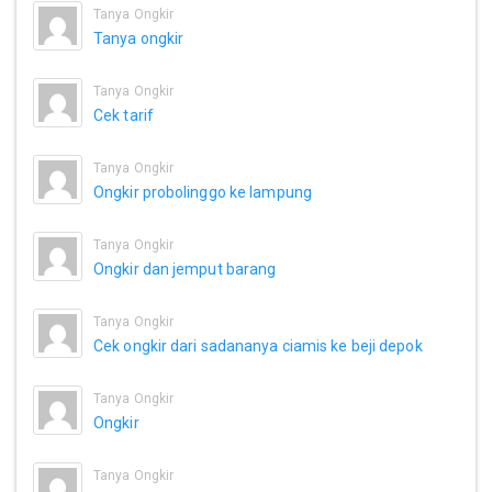
Tanya Ongkir
Tanya ongkir
Tanya Ongkir
Cek tarif
Tanya Ongkir
Ongkir probolinggo ke lampung
Tanya Ongkir
Ongkir dan jemput barang
Tanya Ongkir
Cek ongkir dari sadananya ciamis ke beji depok
Tanya Ongkir
Ongkir
Tanya Ongkir