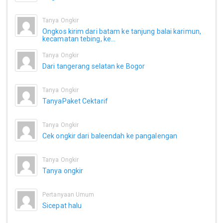
Tanya Ongkir
Ongkos kirim dari batam ke tanjung balai karimun,
kecamatan tebing, ke...
Tanya Ongkir
Dari tangerang selatan ke Bogor
Tanya Ongkir
TanyaPaket Cektarif
Tanya Ongkir
Cek ongkir dari baleendah ke pangalengan
Tanya Ongkir
Tanya ongkir
Pertanyaan Umum
Sicepat halu