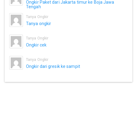
Ongkir Paket dari Jakarta timur ke Boja Jawa
Tengah
Tanya Ongkir
Tanya ongkir
Tanya Ongkir
Ongkir cek
Tanya Ongkir
Ongkir dari gresik ke sampit