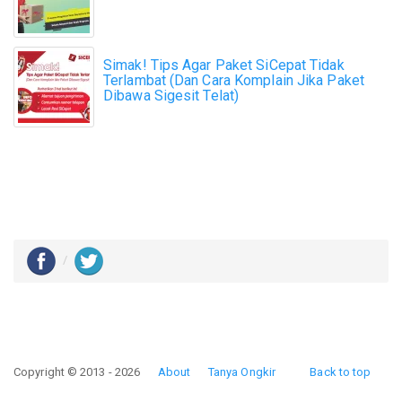
Simak! Tips Agar Paket SiCepat Tidak
Terlambat (Dan Cara Komplain Jika Paket
Dibawa Sigesit Telat)
Copyright © 2013 - 2026
About
Tanya Ongkir
Back to top