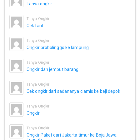
Tanya ongkir
Tanya Ongkir
Cek tarif
Tanya Ongkir
Ongkir probolinggo ke lampung
Tanya Ongkir
Ongkir dan jemput barang
Tanya Ongkir
Cek ongkir dari sadananya ciamis ke beji depok
Tanya Ongkir
Ongkir
Tanya Ongkir
Ongkir Paket dari Jakarta timur ke Boja Jawa
Tengah