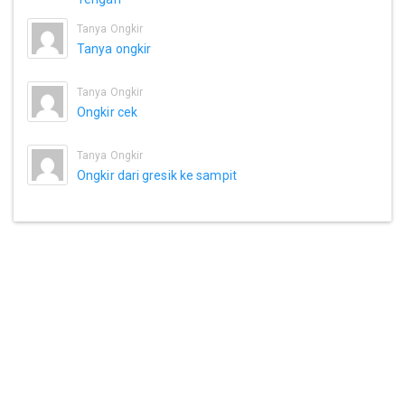
Tanya Ongkir
Tanya ongkir
Tanya Ongkir
Ongkir cek
Tanya Ongkir
Ongkir dari gresik ke sampit