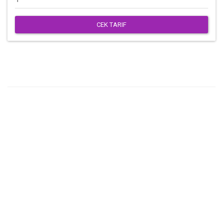
CEK TARIF