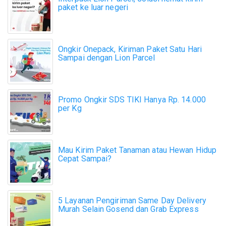
paket ke luar negeri
Ongkir Onepack, Kiriman Paket Satu Hari
Sampai dengan Lion Parcel
Promo Ongkir SDS TIKI Hanya Rp. 14.000
per Kg
Mau Kirim Paket Tanaman atau Hewan Hidup
Cepat Sampai?
5 Layanan Pengiriman Same Day Delivery
Murah Selain Gosend dan Grab Express