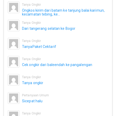
Tanya Ongkir
Ongkos kirim dari batam ke tanjung balai karimun,
kecamatan tebing, ke...
Tanya Ongkir
Dari tangerang selatan ke Bogor
Tanya Ongkir
TanyaPaket Cektarif
Tanya Ongkir
Cek ongkir dari baleendah ke pangalengan
Tanya Ongkir
Tanya ongkir
Pertanyaan Umum
Sicepat halu
Tanya Ongkir