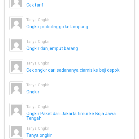
Cek tarif
Tanya Ongkir
Ongkir probolinggo ke lampung
Tanya Ongkir
Ongkir dan jemput barang
Tanya Ongkir
Cek ongkir dari sadananya ciamis ke beji depok
Tanya Ongkir
Ongkir
Tanya Ongkir
Ongkir Paket dari Jakarta timur ke Boja Jawa
Tengah
Tanya Ongkir
Tanya ongkir