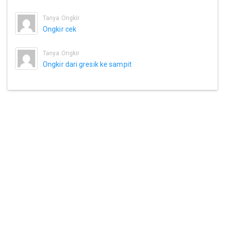
Tanya Ongkir
Ongkir cek
Tanya Ongkir
Ongkir dari gresik ke sampit