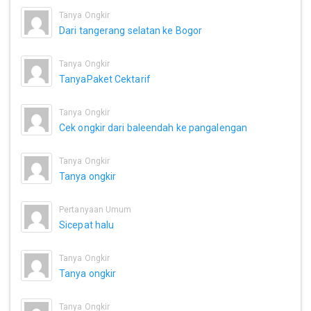
Tanya Ongkir
Dari tangerang selatan ke Bogor
Tanya Ongkir
TanyaPaket Cektarif
Tanya Ongkir
Cek ongkir dari baleendah ke pangalengan
Tanya Ongkir
Tanya ongkir
Pertanyaan Umum
Sicepat halu
Tanya Ongkir
Tanya ongkir
Tanya Ongkir