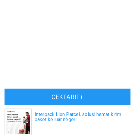
CEKTARIF+
Interpack Lion Parcel, solusi hemat kirim
paket ke luar negeri