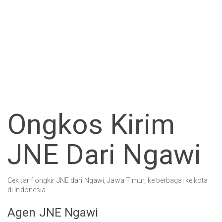
Ongkos Kirim
JNE Dari Ngawi
Cek tarif ongkir JNE dari Ngawi, Jawa Timur, ke berbagai ke kota
di Indonesia.
Agen JNE Ngawi