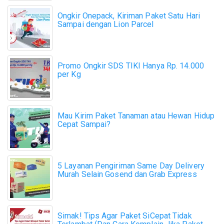
Ongkir Onepack, Kiriman Paket Satu Hari
Sampai dengan Lion Parcel
Promo Ongkir SDS TIKI Hanya Rp. 14.000
per Kg
Mau Kirim Paket Tanaman atau Hewan Hidup
Cepat Sampai?
5 Layanan Pengiriman Same Day Delivery
Murah Selain Gosend dan Grab Express
Simak! Tips Agar Paket SiCepat Tidak