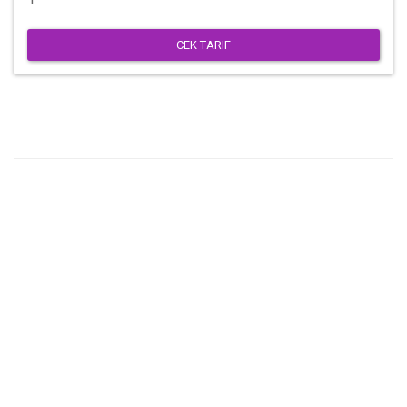
CEK TARIF