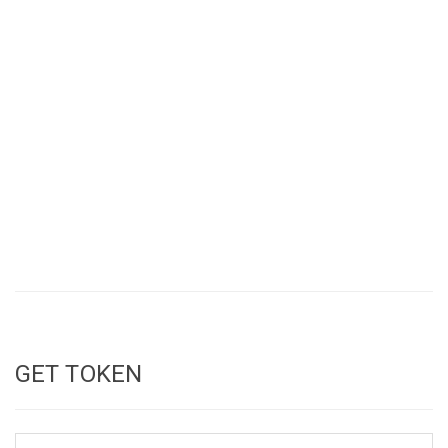
GET TOKEN